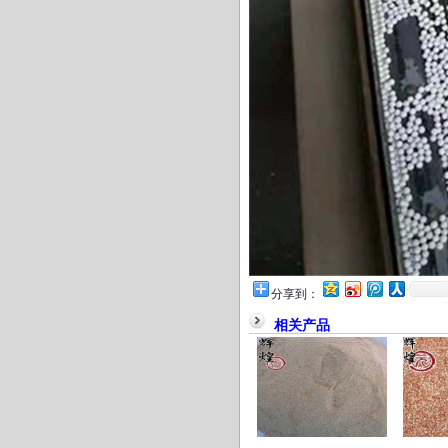
分享到：
相关产品