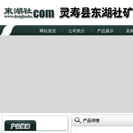
网站首页
公司简介
产品展示
采
产品详情