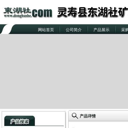
网站首页
公司简介
产品展示
采
产品详情