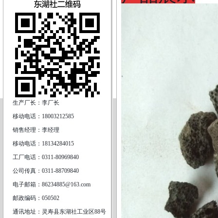
生产厂长：李厂长
移动电话：18003212585
销售经理：李经理
移动电话：18134284015
工厂电话：0311-80969840
公司传真：0311-88709840
电子邮箱：86234885@163.com
邮政编码：050502
通讯地址：灵寿县东湖社工业区88号