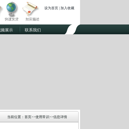
设为首页
|
加入收藏
视频展示
联系我们
当前位置：首页>>使用常识>>信息详情