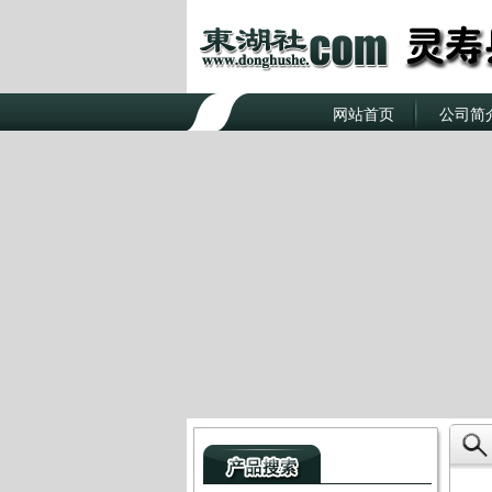
网站首页
公司简