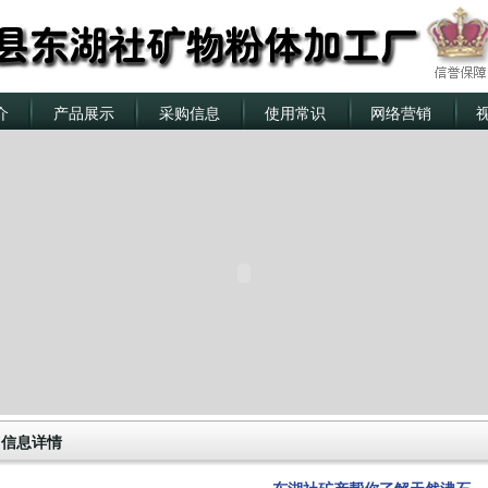
介
产品展示
采购信息
使用常识
网络营销
信息详情